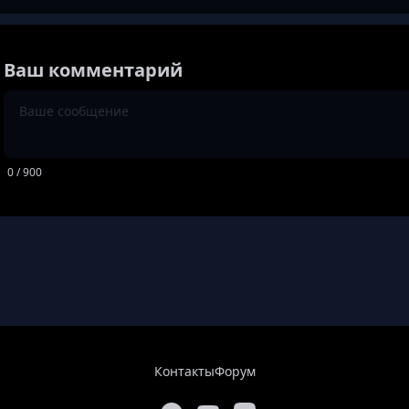
Ваш комментарий
0
/ 900
Контакты
Форум