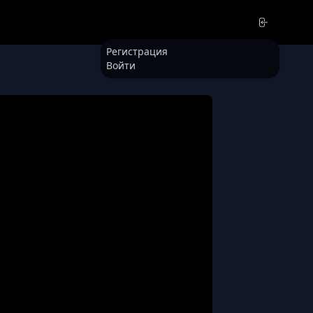
Регистрация
Войти