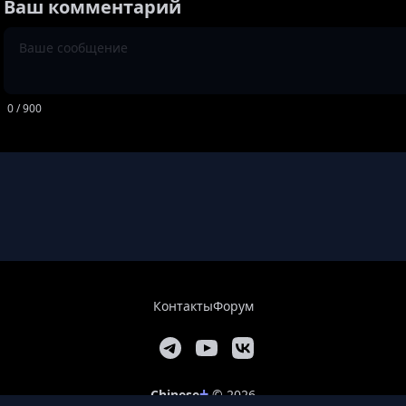
Ваш комментарий
0
/ 900
Контакты
Форум
+
Chinese
© 2026