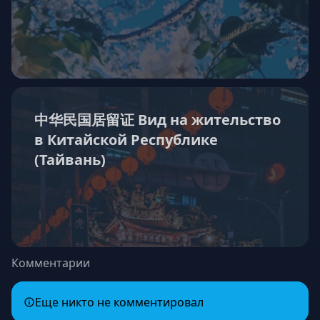
中华民国居留证 Вид на жительство
в Китайской Республике
(Тайвань)
Комментарии
Еще никто не комментировал