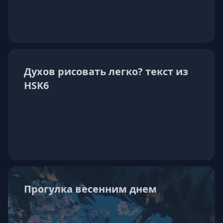
Духов рисовать легко? текст из
HSK6
Прогулка весенним днем