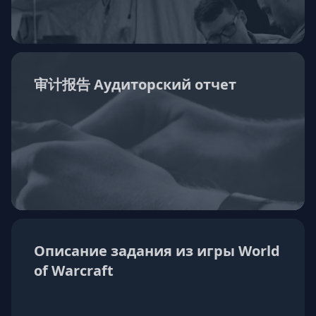
审计报告 Аудиторский отчет
Описание задания из игры World
of Warcraft