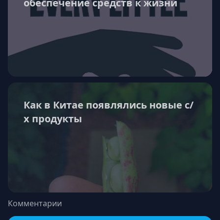
обеспечение средств к жизни
Как в Китае появлялись новые с/
х продукты
Комментарии