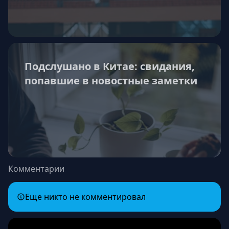
Подслушано в Китае: свидания,
попавшие в новостные заметки
Комментарии
Еще никто не комментировал