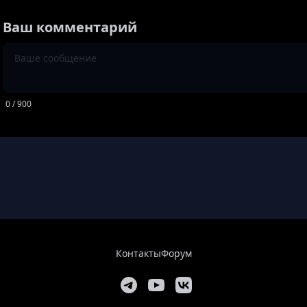
Ваш комментарий
0
/ 900
Контакты
Форум