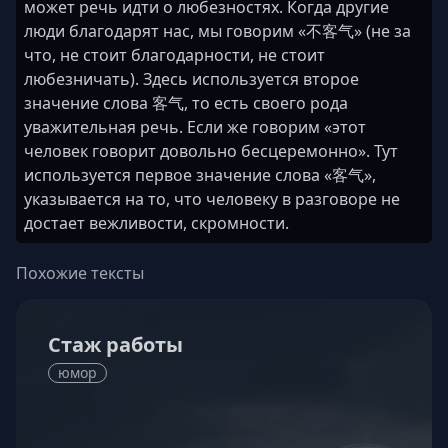
может речь идти о любезностях. Когда другие
люди благодарят нас, мы говорим «不客气» (не за
что, не стоит благодарности, не стоит
любезничать). Здесь используется второе
значение слова 客气, то есть своего рода
уважительная речь. Если же говорим «этот
человек говорит довольно бесцеремонно». Тут
используется первое значение слова «客气»,
указывается на то, что человеку в разговоре не
достает вежливости, скромности.
Похожие тексты
Стаж работы
юмор