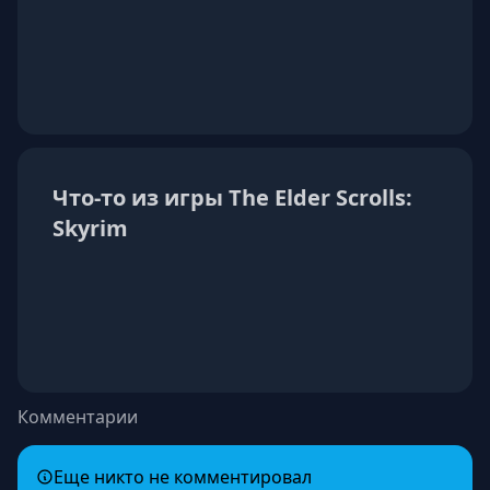
Что-то из игры The Elder Scrolls:
Skyrim
Комментарии
Еще никто не комментировал