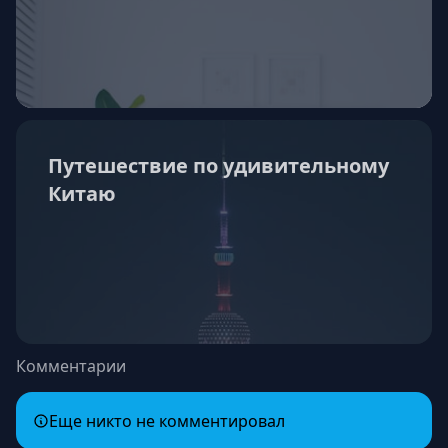
Путешествие по удивительному
Китаю
Комментарии
Еще никто не комментировал