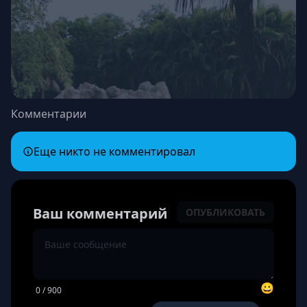
Комментарии
Еще никто не комментировал
Ваш комментарий
ОПУБЛИКОВАТЬ
😀
0
/ 900