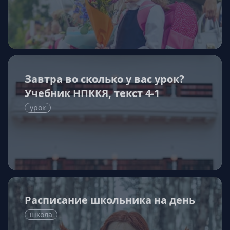
Завтра во сколько у вас урок?
Учебник НПККЯ, текст 4-1
урок
Расписание школьника на день
школа