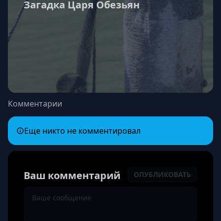
Загадка Царя Обезьян
Комментарии
Еще никто не комментировал
Ваш комментарий
ОПУБЛИКОВАТЬ