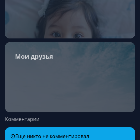
Мои друзья
Комментарии
Еще никто не комментировал