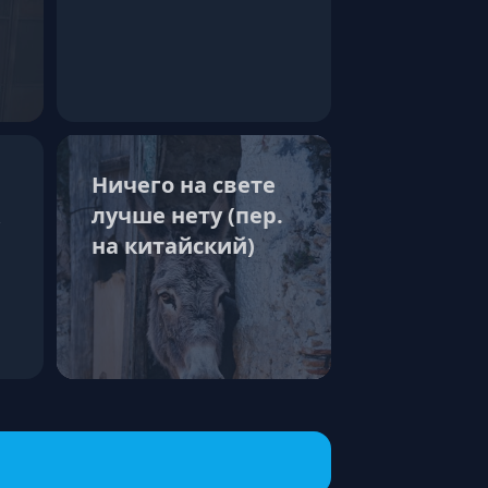
Ничего на свете
лучше нету (пер.
на китайский)