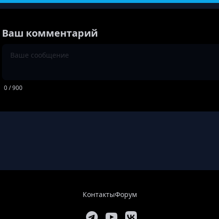
Ваш комментарий
0
/ 900
Контакты
Форум