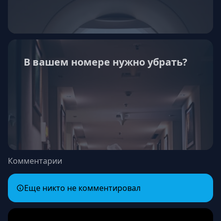
В вашем номере нужно убрать?
Комментарии
Еще никто не комментировал