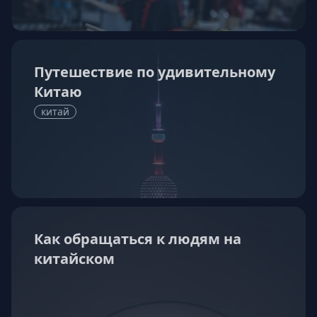
Путешествие по удивительному
Китаю
китай
Как обращаться к людям на
китайском